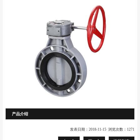
产品介绍
发表日期：2018-11-15 浏览次数：1271